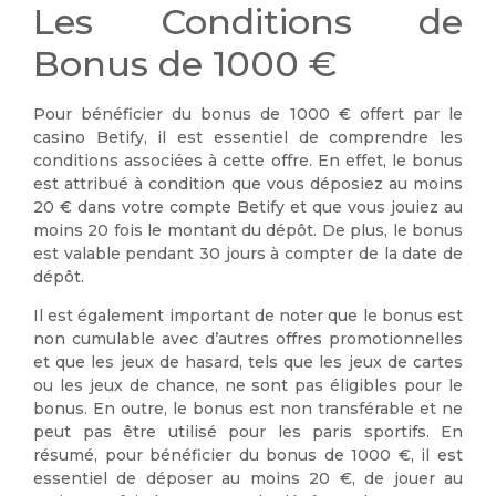
Les Conditions de
Bonus de 1000 €
Pour bénéficier du bonus de 1000 € offert par le
casino Betify, il est essentiel de comprendre les
conditions associées à cette offre. En effet, le bonus
est attribué à condition que vous déposiez au moins
20 € dans votre compte Betify et que vous jouiez au
moins 20 fois le montant du dépôt. De plus, le bonus
est valable pendant 30 jours à compter de la date de
dépôt.
Il est également important de noter que le bonus est
non cumulable avec d’autres offres promotionnelles
et que les jeux de hasard, tels que les jeux de cartes
ou les jeux de chance, ne sont pas éligibles pour le
bonus. En outre, le bonus est non transférable et ne
peut pas être utilisé pour les paris sportifs. En
résumé, pour bénéficier du bonus de 1000 €, il est
essentiel de déposer au moins 20 €, de jouer au