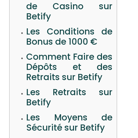
de Casino sur
Betify
Les Conditions de
Bonus de 1000 €
Comment Faire des
Dépôts et des
Retraits sur Betify
Les Retraits sur
Betify
Les Moyens de
Sécurité sur Betify