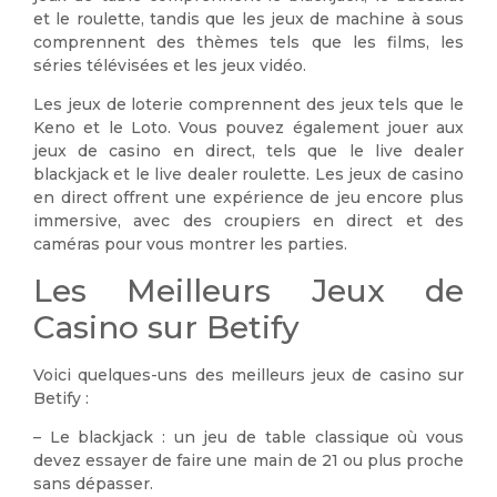
et le roulette, tandis que les jeux de machine à sous
comprennent des thèmes tels que les films, les
séries télévisées et les jeux vidéo.
Les jeux de loterie comprennent des jeux tels que le
Keno et le Loto. Vous pouvez également jouer aux
jeux de casino en direct, tels que le live dealer
blackjack et le live dealer roulette. Les jeux de casino
en direct offrent une expérience de jeu encore plus
immersive, avec des croupiers en direct et des
caméras pour vous montrer les parties.
Les Meilleurs Jeux de
Casino sur Betify
Voici quelques-uns des meilleurs jeux de casino sur
Betify :
– Le blackjack : un jeu de table classique où vous
devez essayer de faire une main de 21 ou plus proche
sans dépasser.