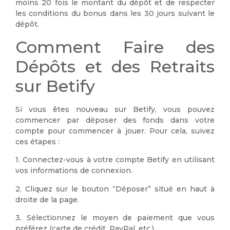
moins 20 fois le montant du dépôt et de respecter
les conditions du bonus dans les 30 jours suivant le
dépôt.
Comment Faire des
Dépôts et des Retraits
sur Betify
Si vous êtes nouveau sur Betify, vous pouvez
commencer par déposer des fonds dans votre
compte pour commencer à jouer. Pour cela, suivez
ces étapes :
1. Connectez-vous à votre compte Betify en utilisant
vos informations de connexion.
2. Cliquez sur le bouton “Déposer” situé en haut à
droite de la page.
3. Sélectionnez le moyen de paiement que vous
préférez (carte de crédit, PayPal, etc.).