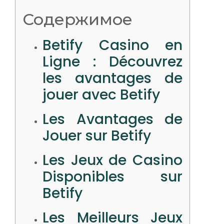
Содержимое
Betify Casino en
Ligne : Découvrez
les avantages de
jouer avec Betify
Les Avantages de
Jouer sur Betify
Les Jeux de Casino
Disponibles sur
Betify
Les Meilleurs Jeux