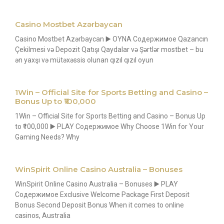
Casino Mostbet Azərbaycan
Casino Mostbet Azərbaycan ▶️ OYNA Содержимое Qazancın
Çekilmesi və Depozit Qatışı Qaydalar və Şərtlər mostbet – bu
ən yaxşı və mütəxəssis olunan qızıl qızıl oyun
1Win – Official Site for Sports Betting and Casino –
Bonus Up to ₹100,000
1Win – Official Site for Sports Betting and Casino – Bonus Up
to ₹100,000 ▶️ PLAY Содержимое Why Choose 1Win for Your
Gaming Needs? Why
WinSpirit Online Casino Australia – Bonuses
WinSpirit Online Casino Australia – Bonuses ▶️ PLAY
Содержимое Exclusive Welcome Package First Deposit
Bonus Second Deposit Bonus When it comes to online
casinos, Australia