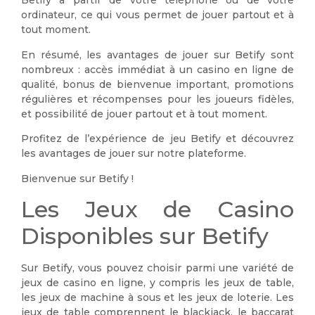
Betify à partir de votre téléphone ou de votre
ordinateur, ce qui vous permet de jouer partout et à
tout moment.
En résumé, les avantages de jouer sur Betify sont
nombreux : accès immédiat à un casino en ligne de
qualité, bonus de bienvenue important, promotions
régulières et récompenses pour les joueurs fidèles,
et possibilité de jouer partout et à tout moment.
Profitez de l’expérience de jeu Betify et découvrez
les avantages de jouer sur notre plateforme.
Bienvenue sur Betify !
Les Jeux de Casino
Disponibles sur Betify
Sur Betify, vous pouvez choisir parmi une variété de
jeux de casino en ligne, y compris les jeux de table,
les jeux de machine à sous et les jeux de loterie. Les
jeux de table comprennent le blackjack, le baccarat